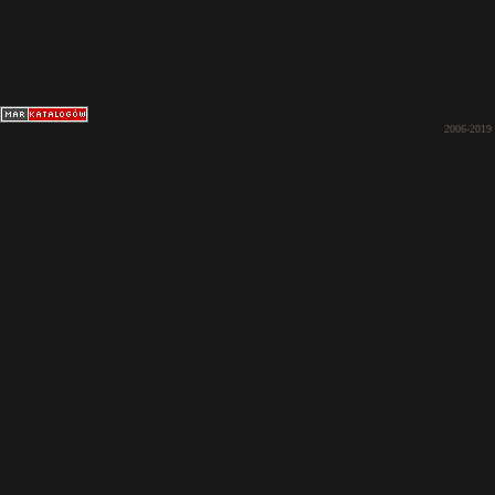
2006-2019 