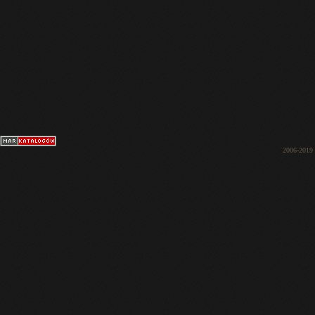
2006-2019 