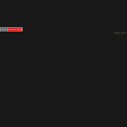
2006-2019 