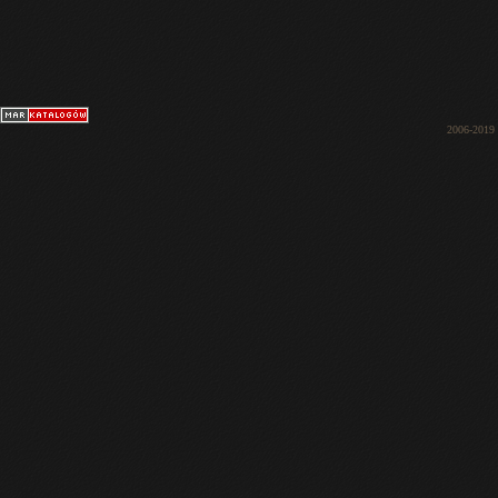
2006-2019 