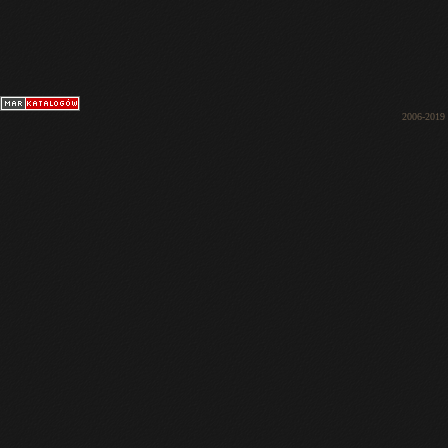
2006-2019 