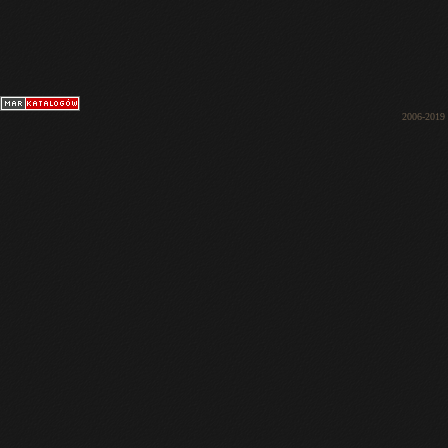
2006-2019 