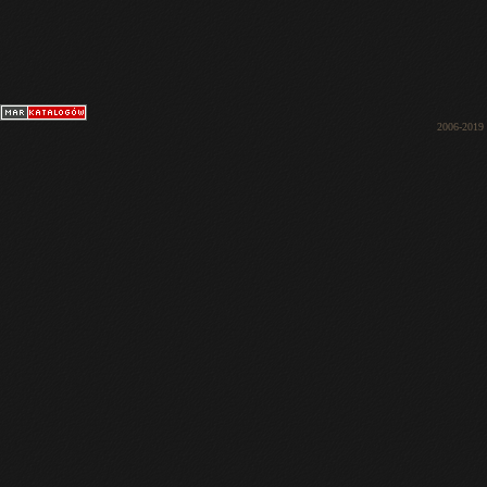
2006-2019 