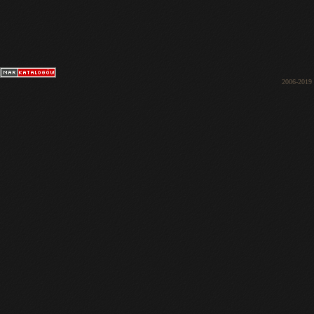
2006-2019 