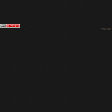
2006-2019 