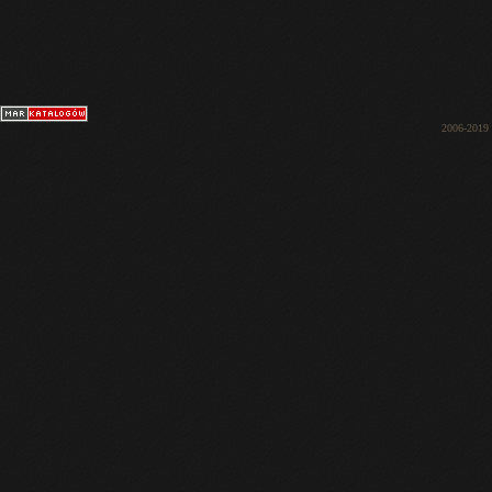
2006-2019 