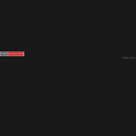
2006-2019 