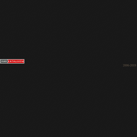
2006-2019 