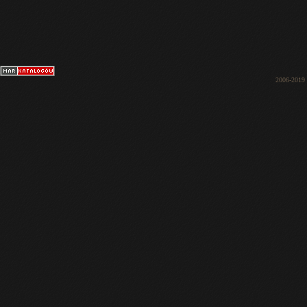
2006-2019 