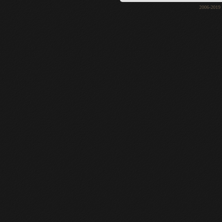
2006-2019 