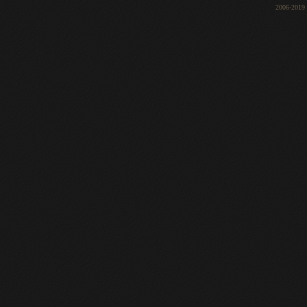
2006-2019 